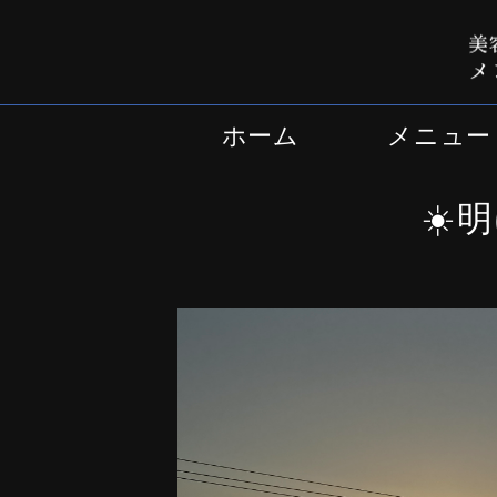
ホーム
メニュー
☀️