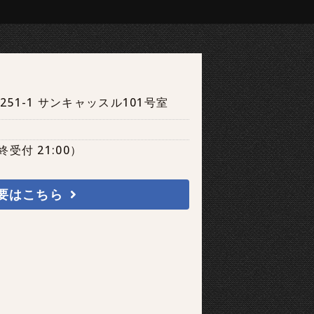
51-1 サンキャッスル101号室
終受付 21:00）
要はこちら