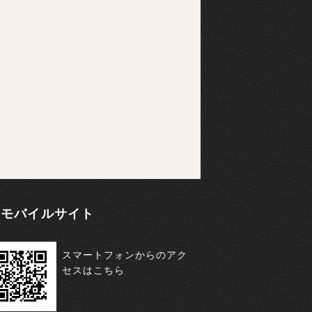
モバイルサイト
スマートフォンからのアク
セスはこちら