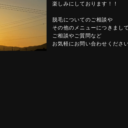
楽しみにしております！！
脱毛についてのご相談や
その他のメニューにつきまし
ご相談やご質問など
お気軽にお問い合わせください