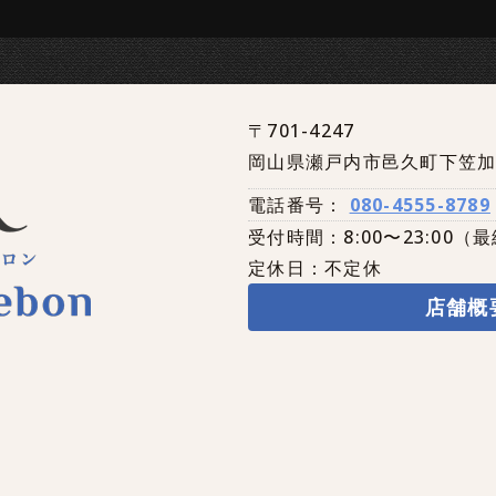
〒701-4247
岡山県瀬戸内市邑久町下笠加2
電話番号：
080-4555-8789
受付時間：8:00〜23:00（最
定休日：不定休
店舗概