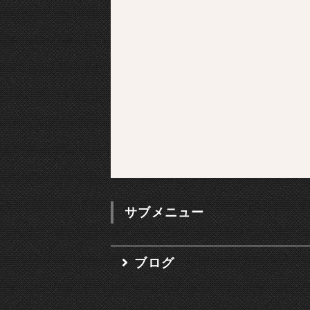
サブメニュー
ブログ