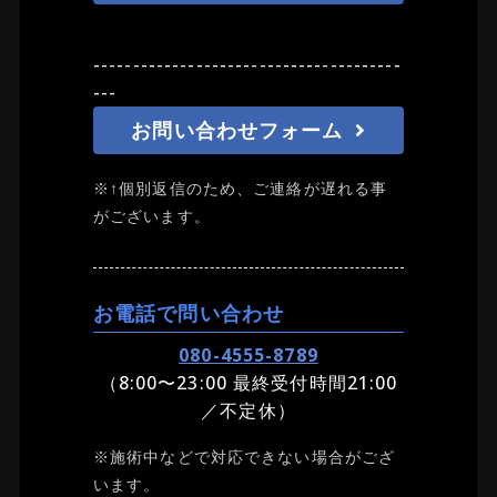
---------------------------------------
---
お問い合わせフォーム
※↑個別返信のため、ご連絡が遅れる事
がございます。
お電話で問い合わせ
080-4555-8789
（8:00〜23:00 最終受付時間21:00
／不定休）
※施術中などで対応できない場合がござ
います。