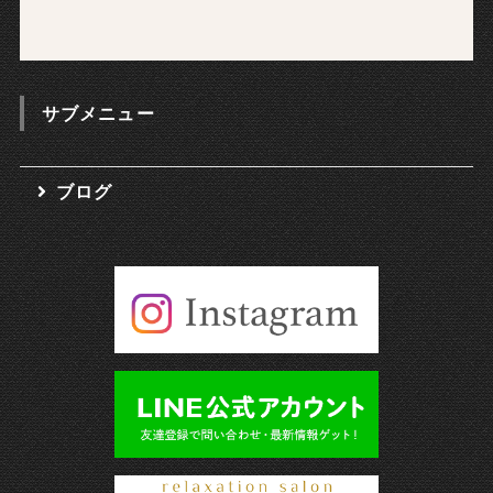
サブメニュー
ブログ