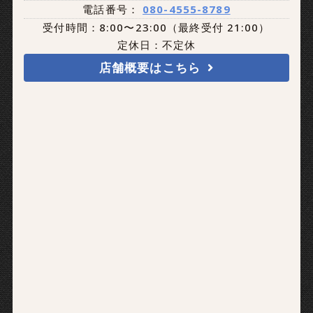
電話番号：
080-4555-8789
受付時間：8:00〜23:00（最終受付 21:00）
定休日：不定休
店舗概要はこちら