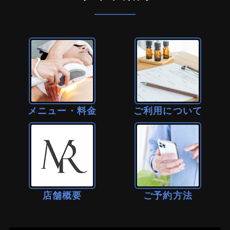
メニュー・料金
ご利用について
店舗概要
ご予約方法