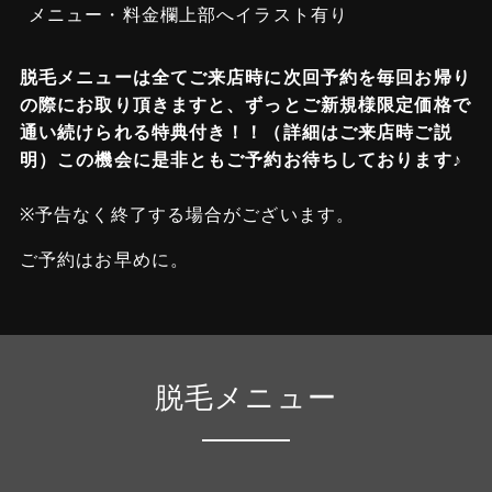
メニュー・料金欄上部へイラスト有り
脱毛メニューは全てご来店時に次回予約を毎回お帰り
の際にお取り頂きますと、ずっとご新規様限定価格で
通い続けられる特典付き！！（詳細はご来店時ご説
明）この機会に是非ともご予約お待ちしております♪
※予告なく終了する場合がございます。
ご予約はお早めに。
脱毛メニュー