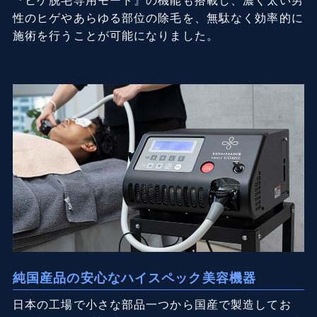
『ヒゲ脱毛専用モード』の機能も搭載し、濃く太い男
性のヒゲやあらゆる部位の除毛を、無駄なく効率的に
施術を行うことが可能になりました。
純国産品の安心なハイスペック美容機器
日本の工場で小さな部品一つから国産で製造してお