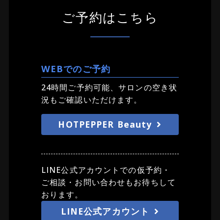
ご予約はこちら
WEBでのご予約
24時間ご予約可能、サロンの空き状
況もご確認いただけます。
HOTPEPPER Beauty
LINE公式アカウントでの仮予約・
ご相談・お問い合わせもお待ちして
おります。
LINE公式アカウント