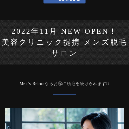
2022年11月 NEW OPEN！
美容クリニック提携 メンズ脱毛
サロン
Men's Rebonならお🉐に脱毛を続けられます❕❕