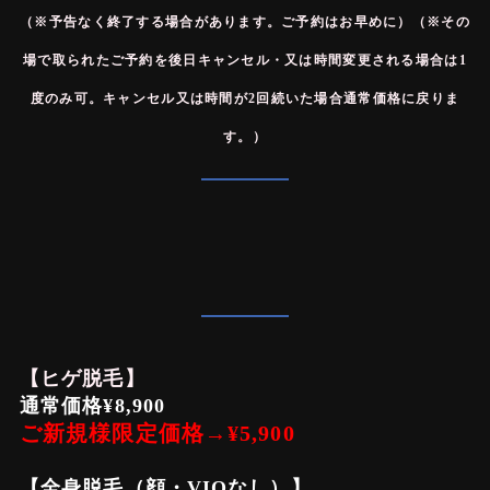
（※予告なく終了する場合があります。ご予約はお早めに）（※その
場で取られたご予約を後日キャンセル・又は時間変更される場合は1
度のみ可。キャンセル又は時間が2回続いた場合通常価格に戻りま
す。）
【ヒゲ脱毛】
通常価格¥8,900
ご新規様限定価格→¥5,900
【全身脱毛（顔・VIOなし）】