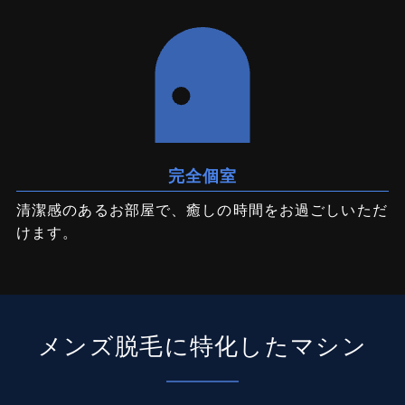
完全個室
清潔感のあるお部屋で、癒しの時間をお過ごしいただ
けます。
メンズ脱毛に特化したマシン