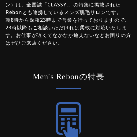
ン）は、全国誌「CLASSY.」の特集に掲載された
Rebonとも連携しているメンズ脱毛サロンです。
朝8時から深夜23時まで営業を行っておりますので、
23時以降もご相談いただければ柔軟に対応いたしま
す。お仕事が遅くてなかなか通えないなどお困りの方
はぜひご来店ください。
Men's Rebonの特長