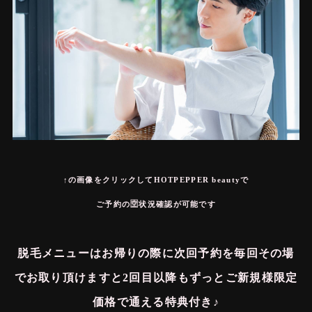
↑の画像をクリックしてHOTPEPPER beautyで
ご予約の🈳状況確認が可能です
脱毛メニューはお帰りの際に次回予約を毎回その場
でお取り頂けますと2回目以降もずっとご新規様限定
価格で通える特典付き♪