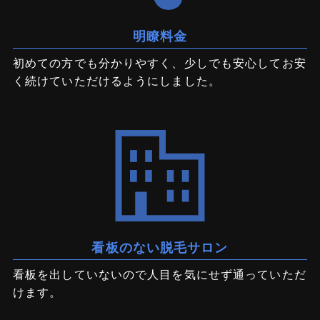
明瞭料金
初めての方でも分かりやすく、少しでも安心してお安
く続けていただけるようにしました。
看板のない脱毛サロン
看板を出していないので人目を気にせず通っていただ
けます。