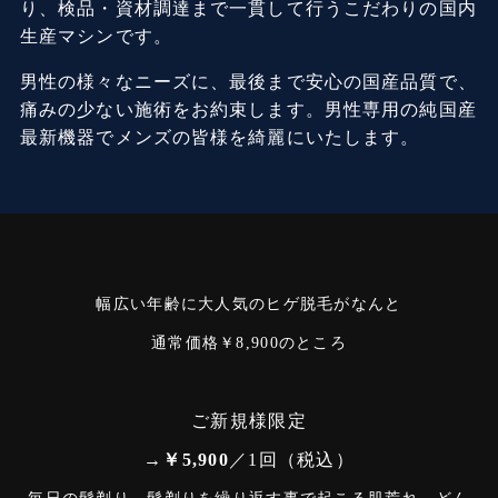
り、検品・資材調達まで一貫して行うこだわりの国内
生産マシンです。
男性の様々なニーズに、最後まで安心の国産品質で、
痛みの少ない施術をお約束します。男性専用の純国産
最新機器でメンズの皆様を綺麗にいたします。
幅広い年齢に大人気のヒゲ脱毛がなんと
通常価格￥8,900のところ
ご新規様限定
→￥5,900
／1回（税込）