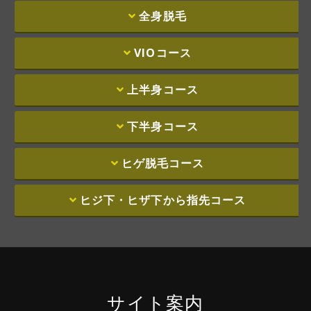
全身脱毛
VIOコース
上半⾝コース
下半⾝コース
ヒゲ脱⽑コース
ヒジ下・ヒザ下から指先コース
サイト案内