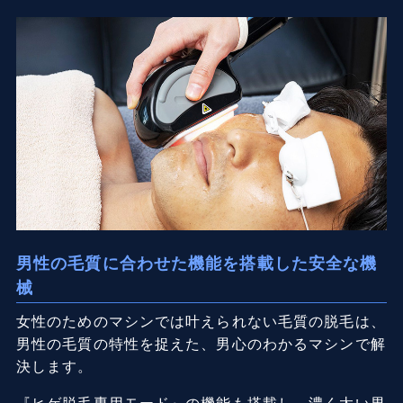
男性の毛質に合わせた機能を搭載した安全な機
械
女性のためのマシンでは叶えられない毛質の脱毛は、
男性の毛質の特性を捉えた、男心のわかるマシンで解
決します。