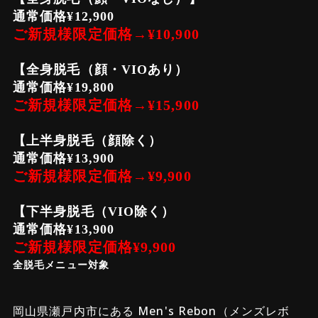
通常価格¥12,900
ご新規様限定価格→¥10,900
【全身脱毛（顔・VIOあり）
通常価格¥19,800
ご新規様限定価格→¥15,900
【上半身脱毛（顔除く）
通常価格¥13,900
ご新規様限定価格→¥9,900
【下半身脱毛（VIO除く）
通常価格¥13,900
ご新規様限定価格¥9,900
全脱毛メニュー対象
岡山県瀬戸内市にある Men's Rebon（メンズレボ