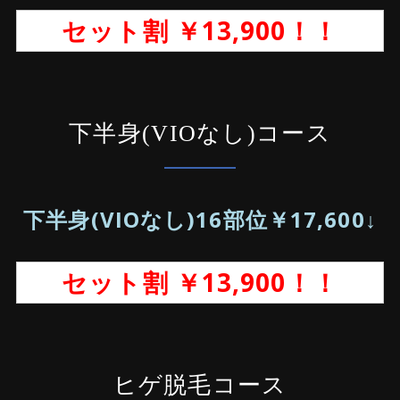
セット割 ￥13,900！！
下半身(VIOなし)コース
下半身(VIOなし)16部位￥17,600↓
セット割 ￥13,900！！
ヒゲ脱毛コース