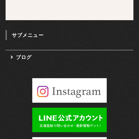
サブメニュー
ブログ