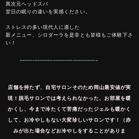
異次元ヘッドスパ
翌日の眠りの違いを実感ください。
ストレスの多い現代人に適した
新メニュー、シロダーラを是非とも皆様もご体験下さ
い！
_______________________________
店舗を持たず、自宅サロン
そのため岡山最安値が実
現！
脱毛サロンでは考えられなかった、お部屋を暖
かくし、今まで冷たくて苦痛だったジェルも暖かく
して、お冷やしもない大変珍しいサロンです！
（赤
みが出た場合などお冷やしをすることがありま