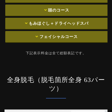
頭のコース
もみほぐし＋ドライヘッドスパ
フェイシャルコース
下記表示料金は全て総額表記です。
全⾝脱⽑（脱毛箇所全身 63パー
ツ）