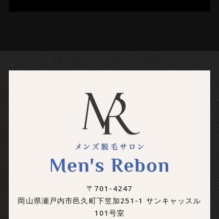
〒701-4247
岡山県瀬戸内市邑久町下笠加251-1 サンキャッスル
101号室