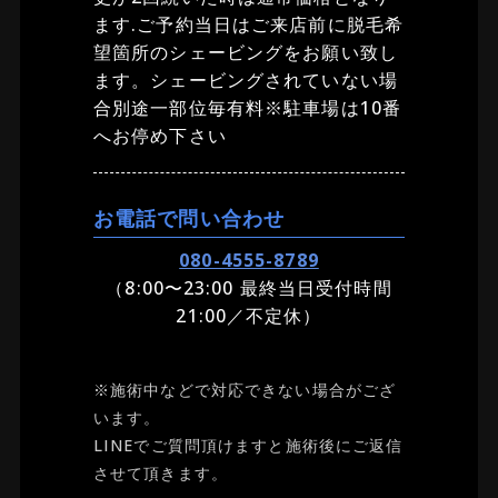
ます.ご予約当日はご来店前に脱毛希
望箇所のシェービングをお願い致し
ます。シェービングされていない場
合別途一部位毎有料※駐車場は10番
へお停め下さい
お電話で問い合わせ
080-4555-8789
（8:00〜23:00 最終当日受付時間
21:00／不定休）
※施術中などで対応できない場合がござ
います。
LINEでご質問頂けますと施術後にご返信
させて頂きます。