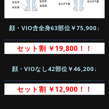
顔・VIO含全身63部位￥75,900↓
セット割 ￥19,800！！
顔・VIOなし42部位￥46,200↓
セット割 ￥12,900！！