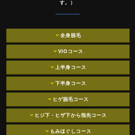
す。）
全⾝脱⽑
VIOコース
上半⾝コース
下半⾝コース
ヒゲ脱⽑コース
ヒジ下・ヒザ下から指先コース
もみほぐしコース