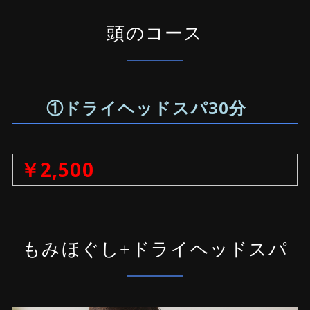
頭のコース
①ドライヘッドスパ30分
￥2,500
もみほぐし+ドライヘッドスパ