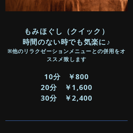
もみほぐし（クイック）
時間のない時でも気楽に♪
※他のリラクゼーションメニューとの併用をオ
ススメ致します
10分 ￥800
20分 ￥1,600
30分 ￥2,400