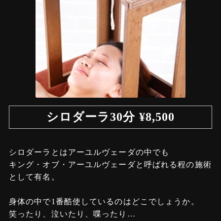
シロダーラ30分 ¥8,500
シロダーラとはアーユルヴェーダの中でも
キング・オブ・アーユルヴェーダと呼ばれる程の施術
として有名。
身体の中で1番酷使しているのはどこでしょうか。
笑ったり、泣いたり、喋ったり…