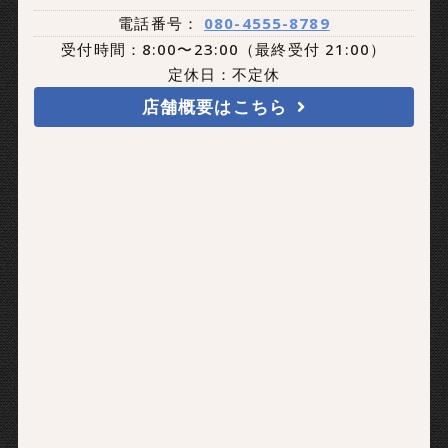
電話番号：
080-4555-8789
受付時間：8:00〜23:00（最終受付 21:00）
定休日：不定休
店舗概要はこちら