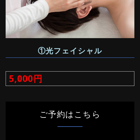
①光フェイシャル
5,000円
ご予約はこちら