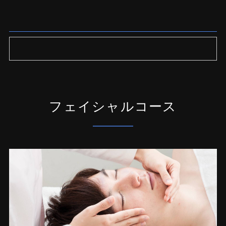
フェイシャルコース