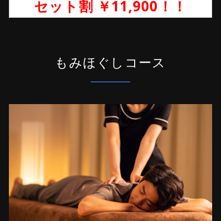
セット割 ￥11,900！！
もみほぐしコース