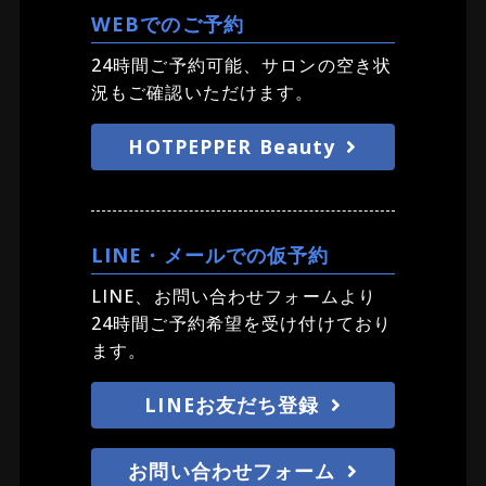
WEBでのご予約
24時間ご予約可能、サロンの空き状
況もご確認いただけます。
HOTPEPPER Beauty
LINE・メールでの仮予約
LINE、お問い合わせフォームより
24時間ご予約希望を受け付けており
ます。
LINEお友だち登録
お問い合わせフォーム